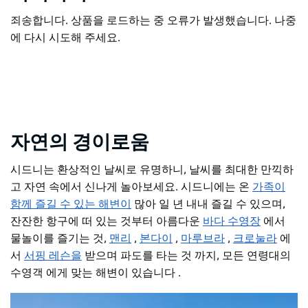
죄송합니다. 상품을 로드하는 중 오류가 발생했습니다. 나중
에 다시 시도해 주세요.
자연의 경이로움
시드니는 환상적인 날씨로 유명하니, 날씨를 최대한 만끽하
고 자연 속에서 신나게 놀아보세요. 시드니에는 온
가족이
함께 즐길 수 있는 해변이
많아 일 년 내내 즐길 수 있으며,
잔잔한 항구에 떠 있는 것부터 아름다운
바다 수영장
에서
물놀이를 즐기는 것,
맨리
,
본다이
,
마루브라
,
크로눌라
에
서
서핑 레슨을
받으며 파도를 타는 것
까지, 모든
연령대의
수영객
에게
맞는 해변이 있습니다
.