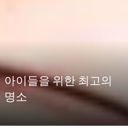
아이들을 위한 최고의
명소