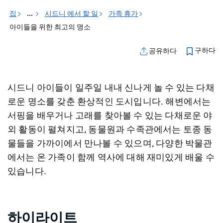
집
...
시드니 에서 할 일
가족 휴가
아이들을 위한 최고의 명소
구하다
공유하다
시드니 아이들이 일주일 내내 신나게 놀 수 있는 다채
로운 명소를 갖춘 환상적인 도시입니다. 해변에서는
서핑을 배우거나 고래를 찾아볼 수 있는 다채로운 야
외 활동이 펼쳐지고, 동물원과 수족관에서는 토종 동
물들을 가까이에서 만나볼 수 있으며, 다양한 박물관
에서는 온 가족이 함께 역사에 대해 재미있게 배울 수
있습니다.
하이라이트