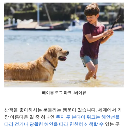
베이뷰 도그 파크
, 베이뷰
산책을 좋아하시는 분들께는 행운이 있습니다. 세계에서 가
장 아름다운 길 중 하나인
쿠지 투 본다이 워크는 해안선을
따라 걷거나 광활한 해안을 따라 천천히 산책할 수
있는 곳