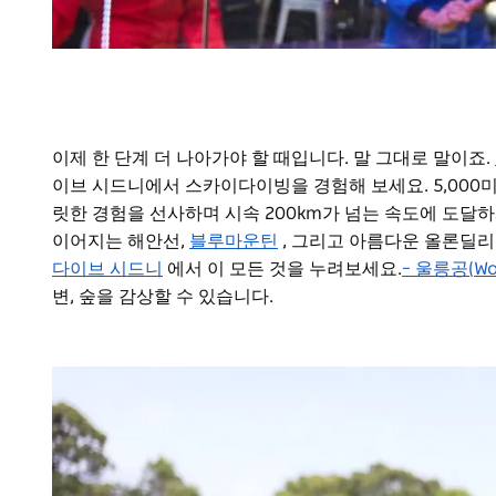
이제 한 단계 더 나아가야 할 때입니다. 말 그대로 말이죠.
이브 시드니에서 스카이다이빙을 경험해 보세요. 5,000
릿한 경험을 선사하며 시속 200km가 넘는 속도에 도달하
이어지는 해안선,
블루마운틴
, 그리고 아름다운 올론딜리(W
다이브 시드니
에서 이 모든 것을 누려보세요.
– 울릉공(Wol
변, 숲을 감상할 수 있습니다.