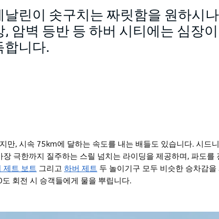
레날린이 솟구치는 짜릿함을 원하시나
, 암벽 등반 등 하버 시티에는 심장
득합니다.
만, 시속 75km에 달하는 속도를 내는 배들도 있습니다. 시드니
가장 극한까지 질주하는 스릴 넘치는 라이딩을 제공하며, 파도를
 제트 보트
그리고
하버 제트
두 놀이기구 모두 비슷한 승차감을
0도 회전 시 승객들에게 물을 뿌립니다.