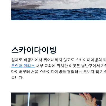
스카이다이빙
실제로 비행기에서 뛰어내리지 않고도 스카이다이빙의 짜
운언더
펜리스
서부 교외에 위치한 이곳은 남반구에서 가
다이버부터 처음 스카이다이빙을 경험하는 초보자 및 기
습니다.