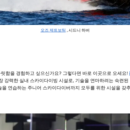
오즈 제트보팅
, 시드니 하버
릿함을 경험하고 싶으신가요? 그렇다면 바로 이곳으로 오세요!
장 강력한 실내 스카이다이빙 시설로, 기술을 연마하려는 숙련된
술을 연습하는 주니어 스카이다이버까지 모두를 위한 시설을 갖추