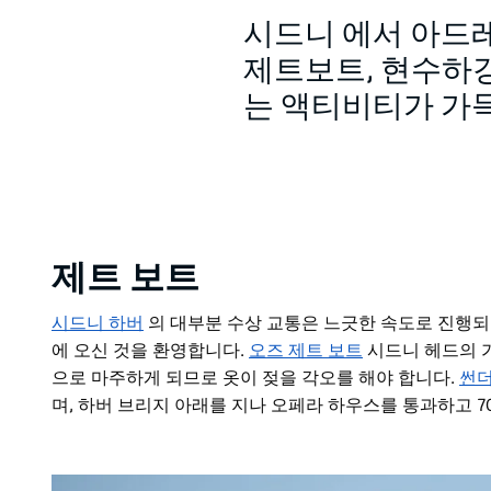
시드니 에서 아드
제트보트, 현수하강
는 액티비티가 가
제트 보트
시드니 하버
의 대부분 수상 교통은 느긋한 속도로 진행되지
에 오신 것을 환영합니다.
오즈 제트 보트
시드니 헤드의 
으로 마주하게 되므로 옷이 젖을 각오를 해야 합니다.
썬더
며, 하버 브리지 아래를 지나 오페라 하우스를 통과하고 7