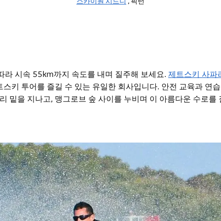
스카이원 시드니
, 픽턴
 따라 시속 55km까지 속도를 내며 질주해 보세요.
제트스키 사파
스키 투어를 즐길 수 있는 유일한 회사입니다. 안전 교육과 연습
 다리 밑을 지나고, 맹그로브 숲 사이를 누비며 이 아름다운 수로를