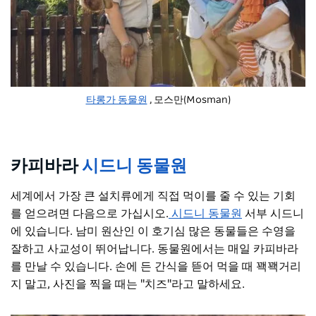
타롱가 동물원
, 모스만(Mosman)
카피바라
시드니 동물원
세계에서 가장 큰 설치류에게 직접 먹이를 줄 수 있는 기회
를 얻으려면 다음으로 가십시오.
시드니 동물원
서부 시드니
에 있습니다. 남미 원산인 이 호기심 많은 동물들은 수영을
잘하고 사교성이 뛰어납니다. 동물원에서는 매일 카피바라
를 만날 수 있습니다. 손에 든 간식을 뜯어 먹을 때 꽥꽥거리
지 말고, 사진을 찍을 때는 "치즈"라고 말하세요.