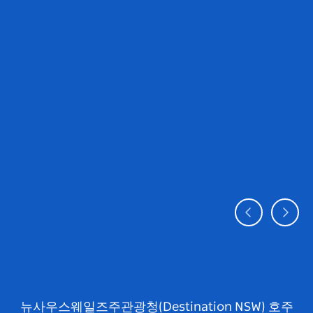
뉴사우스웨일즈주관광청(Destination NSW) 호주