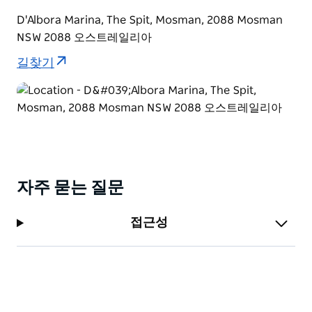
D'Albora Marina, The Spit, Mosman, 2088 Mosman
NSW 2088 오스트레일리아
길찾기
자주 묻는 질문
접근성