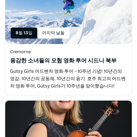
8월 13일
마지막 날들
Cremorne
용감한 소녀들의 모험 영화 투어 시드니 북부
Gutsy Girls 어드벤처 영화 투어 – 10주년 기념! 10년간의
영감. 10년간의 공동체. 10년간의 용기. 호주 최고의 어드벤
처 영화 투어, Gutsy Girls가 10주년을 맞이했습니다!
Gutsy Girls는…