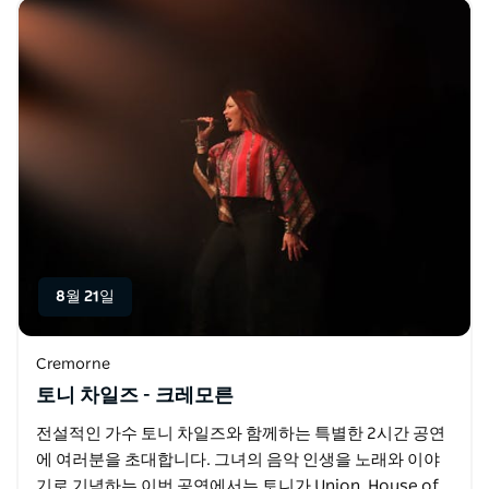
8월 21일
Cremorne
토니 차일즈 - 크레모른
전설적인 가수 토니 차일즈와 함께하는 특별한 2시간 공연
에 여러분을 초대합니다. 그녀의 음악 인생을 노래와 이야
기로 기념하는 이번 공연에서는 토니가 Union, House of