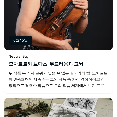
8월 15일
Neutral Bay
모차르트와 브람스: 부드러움과 고뇌
두 작품 두 가지 분위기 잊을 수 없는 실내악의 밤. 모차르트
의 D단조 현악 사중주는 그의 작품 중 가장 격정적이고 감
정적으로 격렬한 작품으로 그의 작품 세계에서 보기 드문
어둠과 강렬함을 담고 있습니다. 그와 대비되는…