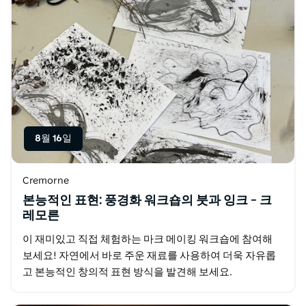
8월 16일
Cremorne
본능적인 표현: 풍경화 워크숍의 붓과 잉크 – 크
레모른
이 재미있고 직접 체험하는 마크 메이킹 워크숍에 참여해
보세요! 자연에서 바로 주운 재료를 사용하여 더욱 자유롭
고 본능적인 창의적 표현 방식을 발견해 보세요.