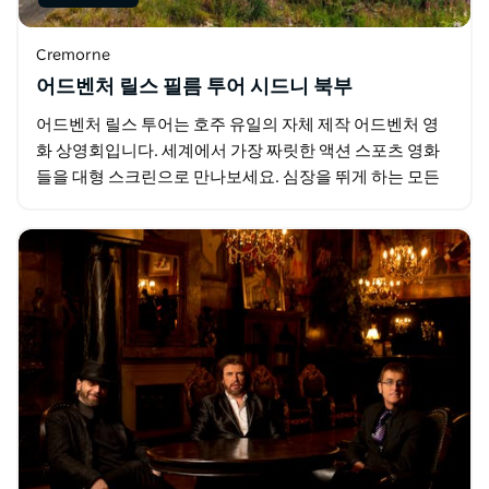
Cremorne
어드벤처 릴스 필름 투어 시드니 북부
어드벤처 릴스 투어는 호주 유일의 자체 제작 어드벤처 영
화 상영회입니다. 세계에서 가장 짜릿한 액션 스포츠 영화
들을 대형 스크린으로 만나보세요. 심장을 뛰게 하는 모든
단편 영화는 첫 장면부터 마지막 장면까지 눈을 뗄 수…