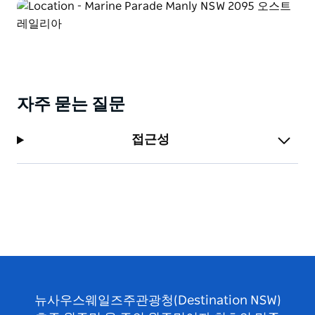
자주 묻는 질문
접근성
뉴사우스웨일즈주관광청(Destination NSW)