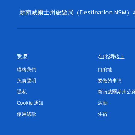
新南威爾士州旅遊局（Destination
悉尼
在此網站上
聯絡我們
目的地
免責聲明
要做的事情
隱私
新南威爾斯州公
Cookie 通知
活動
使用條款
住宿