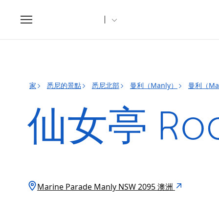
Toggle
navigation
家
悉尼的景點
悉尼北部
曼利（Manly）
曼利（Ma
仙女亭 Roc
Marine Parade Manly NSW 2095 澳洲