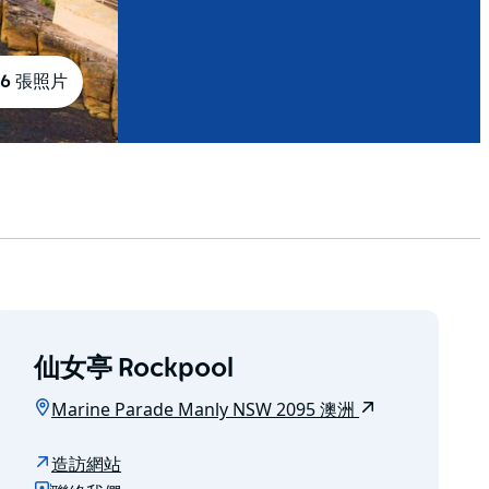
6 張照片
仙女亭 Rockpool
Marine Parade Manly NSW 2095 澳洲
造訪網站