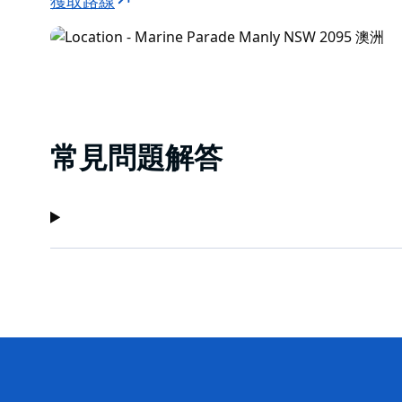
獲取路線
常見問題解答