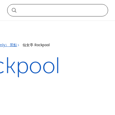
nly） 景點
仙女亭 Rockpool
kpool