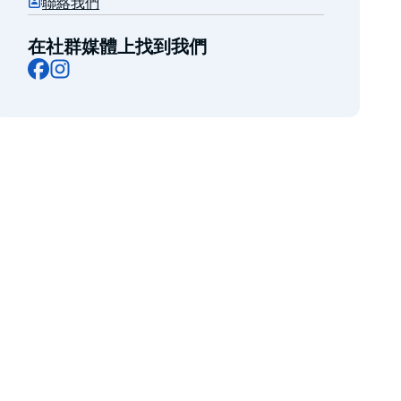
聯絡我們
在社群媒體上找到我們
Facebook
Instagram