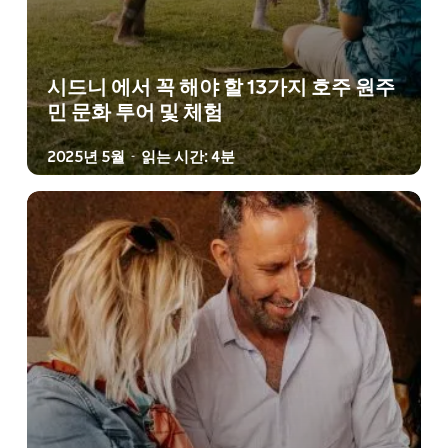
시드니 에서 꼭 해야 할 13가지 호주 원주
민 문화 투어 및 체험
2025년 5월
읽는 시간: 4분
-