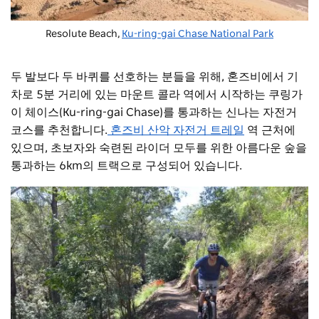
Resolute Beach,
Ku-ring-gai Chase National Park
두 발보다 두 바퀴를 선호하는 분들을 위해, 혼즈비에서 기
차로 5분 거리에 있는 마운트 콜라 역에서 시작하는 쿠링가
이 체이스(Ku-ring-gai Chase)를 통과하는 신나는 자전거
코스를 추천합니다.
혼즈비 산악 자전거 트레일
역 근처에
있으며, 초보자와 숙련된 라이더 모두를 위한 아름다운 숲을
통과하는 6km의 트랙으로 구성되어 있습니다.