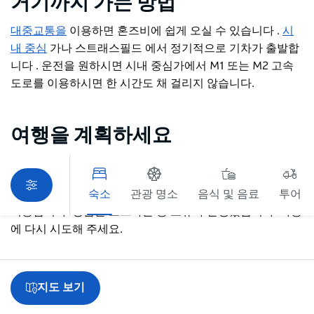
거기까지 가는 방법
대중교통을
이용하면 혼즈비에 쉽게 오실 수 있습니다
.
시
내 중심
가나 스트래스필드
에서 정기적으로 기차가 출발합
니다
. 운전을 원하시면 시내 중심가에서 M1 또는 M2 고속
도로를 이용하시면 한 시간도 채 걸리지 않습니다.
여행을 계획하세요
숙소
관광 명소
음식 및 음료
투어
죄송합니다. 상품을 로드하는 중 오류가 발생했습니다. 나중
에 다시 시도해 주세요.
지도 보기