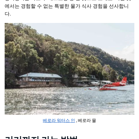
에서는 경험할 수 없는 특별한 물가 식사 경험을 선사합니
다.
베로라 워터스 인
, 베로라 물