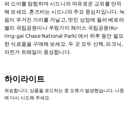
퍼 쇼어를 탐험하며 시드니의 여유로운 교외를 만끽
해 보세요. 혼즈비는 시드니의 주요 중심지입니다.
녹
음이 우거진 거리를 거닐고, 멋진 상점에 들러 베로라
밸리 국립공원이나 쿠링가이 체이스 국립공원(Ku-
ring-gai Chase National Park) 에서 하루 동안 필요
한 식료품을 구매해 보세요. 두 곳 모두 산책, 피크닉,
자전거 트레일이 풍성합니다.
하이라이트
죄송합니다. 상품을 로드하는 중 오류가 발생했습니다. 나중
에 다시 시도해 주세요.