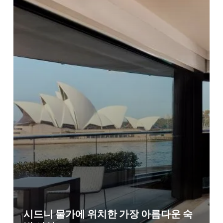
시드니 물가에 위치한 가장 아름다운 숙