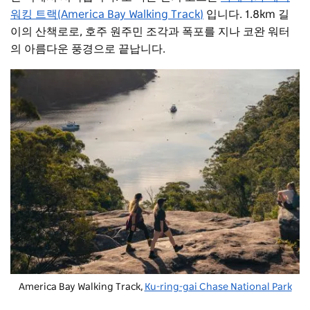
워킹 트랙(America Bay Walking Track)
입니다. 1.8km 길
이의 산책로로, 호주 원주민 조각과 폭포를 지나 코완 워터
의 아름다운 풍경으로 끝납니다.
America Bay Walking Track,
Ku-ring-gai Chase National Park