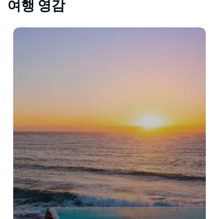
여행 영감