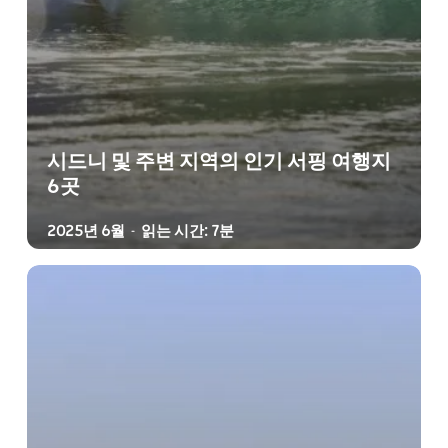
시드니 및 주변 지역의 인기 서핑 여행지
6곳
2025년 6월
읽는 시간: 7분
-