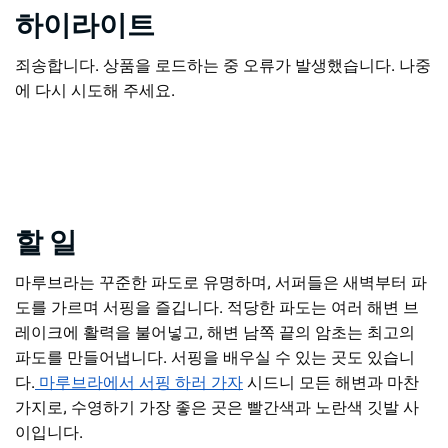
하이라이트
죄송합니다. 상품을 로드하는 중 오류가 발생했습니다. 나중
에 다시 시도해 주세요.
할 일
마루브라는 꾸준한 파도로 유명하며, 서퍼들은 새벽부터 파
도를 가르며 서핑을 즐깁니다. 적당한 파도는 여러 해변 브
레이크에 활력을 불어넣고, 해변 남쪽 끝의 암초는 최고의
파도를 만들어냅니다. 서핑을 배우실 수 있는 곳도 있습니
다.
마루브라에서 서핑 하러 가자
시드니 모든 해변과 마찬
가지로, 수영하기 가장 좋은 곳은 빨간색과 노란색 깃발 사
이입니다.