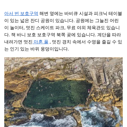
아서 번 보호구역
해변 옆에는 바비큐 시설과 피크닉 테이블
이 있는 넓은 잔디 공원이 있습니다. 공원에는 그늘진 어린
이 놀이터, 멋진 스케이트 파크, 무료 야외 체육관도 있습니
다. 잭 바니 보호 보호구역 북쪽 곶에 있습니다. 계단을 따라
내려가면 멋진
마혼 풀
, 멋진 경치 속에서 수영을 즐길 수 있
는 인기 있는 바위 웅덩이입니다.