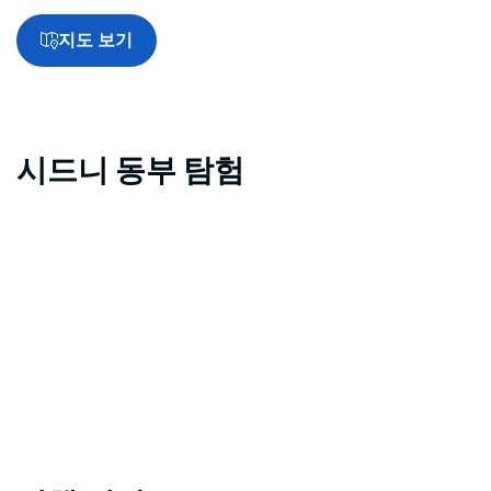
지도 보기
시드니 동부 탐험