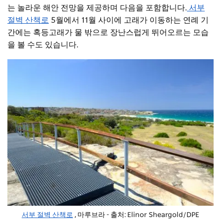
는 놀라운 해안 전망을 제공하며 다음을 포함합니다.
서부
절벽 산책로
5월에서 11월 사이에 고래가 이동하는 연례 기
간에는 혹등고래가 물 밖으로 장난스럽게 뛰어오르는 모습
을 볼 수도 있습니다.
서부 절벽 산책로
, 마루브라 - 출처: Elinor Sheargold/DPE