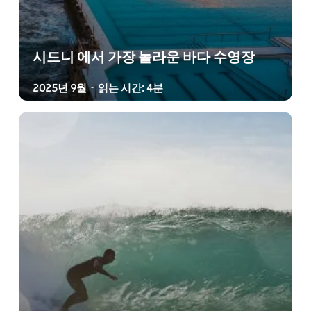
시드니 에서 가장 놀라운 바다 수영장
2025년 9월
읽는 시간: 4분
-