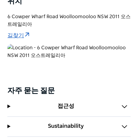
위치
6 Cowper Wharf Road Woolloomooloo NSW 2011 오스
트레일리아
길찾기
자주 묻는 질문
접근성
Sustainability