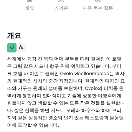
개요
가까운
자주 묻는 질문
개요
세계에서 가장 긴 목재 더미 부두를 따라 펼쳐진 이 호텔
은 그림 같은 시드니 항구 위에 위치하고 있습니다. 부티
크 호텔 바 이벤트 센터인 Ovolo Woolloomooloo는 역사
와 현대적인 사치의 중간 지점입니다. 현대적인 디자인 요
소와 가구는 원래의 설비를 보완하며, Ovolo의 터치를 완
벽하게 통합하여 현대적이고 기술에 정통한 여행객에게
힘들이지 않고 생활할 수 있는 모든 작은 것들을 실현합니
다. 짧은 산책을 하면 시드니 오페라 하우스와 하버 브리
지와 같은 상징적인 명소와 인기 있는 레스토랑과 물웅덩
이에 도착할 수 있습니다.