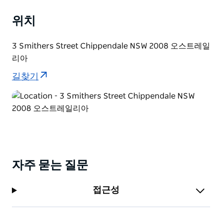
위치
3 Smithers Street Chippendale NSW 2008 오스트레일
리아
길찾기
자주 묻는 질문
접근성