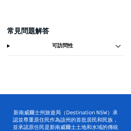
常見問題解答
可訪問性
新南威爾士州旅遊局（Destination NSW）承
認並尊重原住民作為該州的首批居民和民族，
並承認原住民是新南威爾士土地和水域的傳統