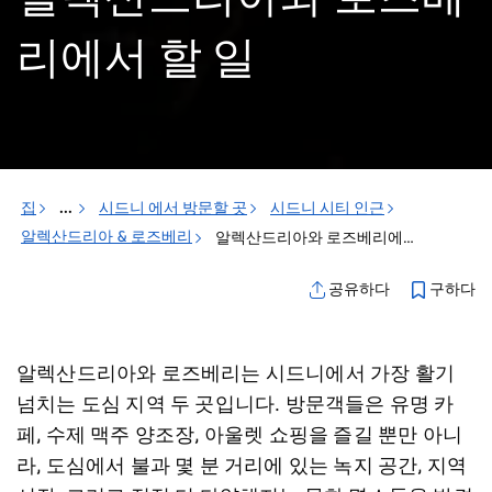
리에서 할 일
집
...
시드니 에서 방문할 곳
시드니 시티 인근
알렉산드리아 & 로즈베리
알렉산드리아와 로즈베리에서 할 일
구하다
공유하다
알렉산드리아와 로즈베리는 시드니에서 가장 활기
넘치는 도심 지역 두 곳입니다. 방문객들은 유명 카
페, 수제 맥주 양조장, 아울렛 쇼핑을 즐길 뿐만 아니
라, 도심에서 불과 몇 분 거리에 있는 녹지 공간, 지역