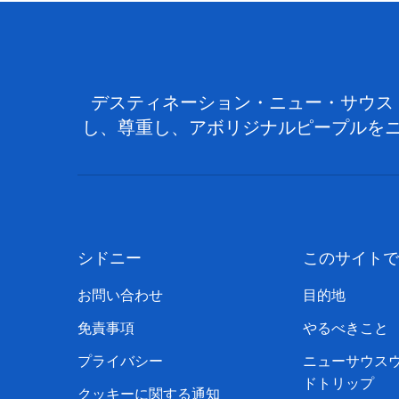
デスティネーション・ニュー・サウス
し、尊重し、アボリジナルピープルを
シドニー
このサイトで
お問い合わせ
目的地
免責事項
やるべきこと
プライバシー
ニューサウス
ドトリップ
クッキーに関する通知