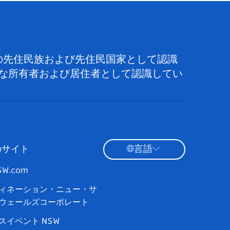
の先住民族および先住民国家として認識
な所有者および居住者として認識してい
のサイト
言語
NSW.com
ィネーション・ニュー・サ
ウェールズコーポレート
スイベント NSW