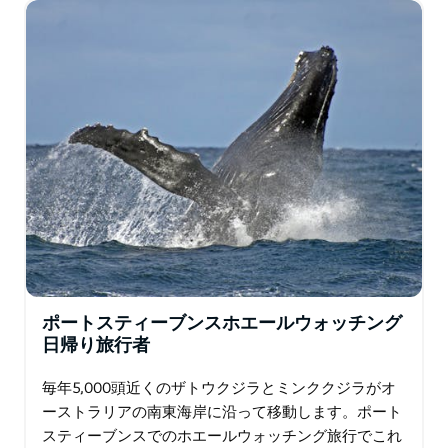
す…
ポートスティーブンスホエールウォッチング
日帰り旅行者
毎年5,000頭近くのザトウクジラとミンククジラがオ
ーストラリアの南東海岸に沿って移動します。ポート
スティーブンスでのホエールウォッチング旅行でこれ