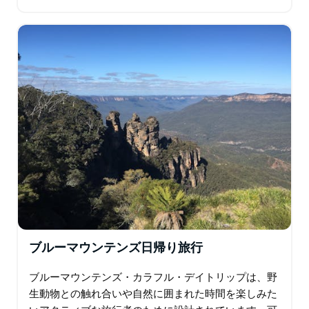
らの並外れた生き物の素晴らしさを目撃し、美しいク
ルーズの快適さを楽しみながら…
ブルーマウンテンズ日帰り旅行
ブルーマウンテンズ・カラフル・デイトリップは、野
生動物との触れ合いや自然に囲まれた時間を楽しみた