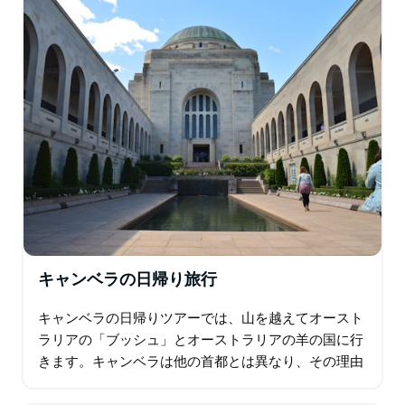
キャンベラの日帰り旅行
キャンベラの日帰りツアーでは、山を越えてオースト
ラリアの「ブッシュ」とオーストラリアの羊の国に行
きます。キャンベラは他の首都とは異なり、その理由
を理解するためにキャンベラを訪れる必要がありま