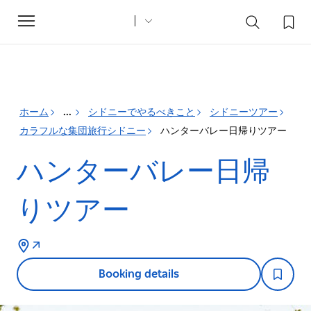
Toggle
navigation
ホーム
...
シドニーでやるべきこと
シドニーツアー
カラフルな集団旅行シドニー
ハンターバレー日帰りツアー
ハンターバレー日帰
りツアー
Booking details