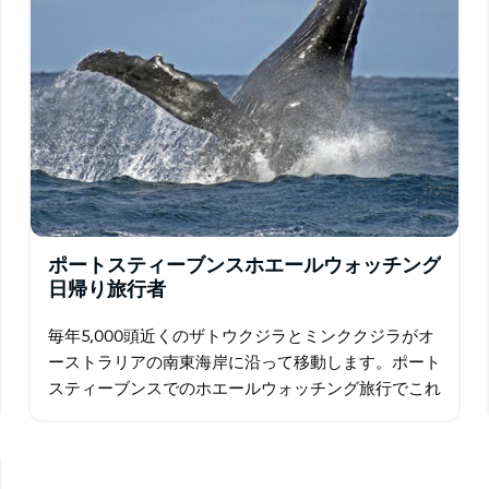
ポートスティーブンスホエールウォッチング
日帰り旅行者
毎年5,000頭近くのザトウクジラとミンククジラがオ
ーストラリアの南東海岸に沿って移動します。ポート
スティーブンスでのホエールウォッチング旅行でこれ
らの並外れた生き物の素晴らしさを目撃し、美しいク
ルーズの快適さを楽しみながら…