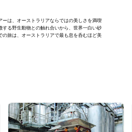
アーは、オーストラリアならではの美しさを満喫
徴する野生動物との触れ合いから、世界一白い砂
での旅は、オーストラリアで最も息を呑むほど美
アーは、オーストラリアならではの美しさを満喫
徴する野生動物との触れ合いから、世界一白い砂
での旅は、オーストラリアで最も息を呑むほど美