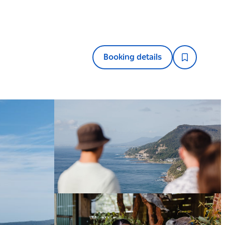
Booking details