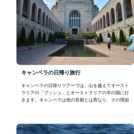
キャンベラの日帰り旅行
キャンベラの日帰りツアーでは、山を越えてオースト
ラリアの「ブッシュ」とオーストラリアの羊の国に行
きます。キャンベラは他の首都とは異なり、その理由
を理解するためにキャンベラを訪れる必要がありま
す…