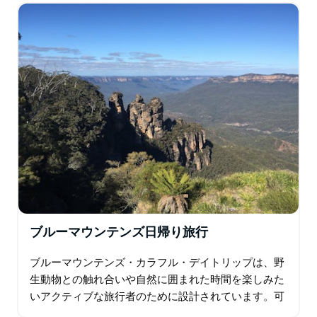
ルーズの快適さを楽しみながら…
ブルーマウンテンズ日帰り旅行
ブルーマウンテンズ・カラフル・デイトリップは、野
生動物との触れ合いや自然に囲まれた時間を楽しみた
いアクティブな旅行者のために設計されています。可
愛いワラビーへの餌やりから国立公園でのブッシュウ