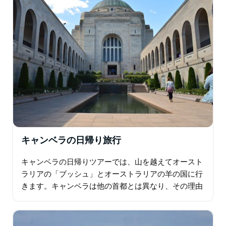
キャンベラの日帰り旅行
キャンベラの日帰りツアーでは、山を越えてオースト
ラリアの「ブッシュ」とオーストラリアの羊の国に行
きます。キャンベラは他の首都とは異なり、その理由
を理解するためにキャンベラを訪れる必要がありま
す…