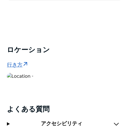
ォーキング、雄大な景色を楽しめる滝まで…
ロケーション
行き方
よくある質問
アクセシビリティ