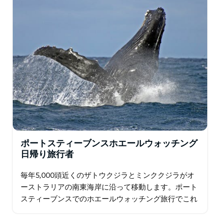
ポートスティーブンスホエールウォッチング
日帰り旅行者
毎年5,000頭近くのザトウクジラとミンククジラがオ
ーストラリアの南東海岸に沿って移動します。ポート
スティーブンスでのホエールウォッチング旅行でこれ
らの並外れた生き物の素晴らしさを目撃し、美しいク