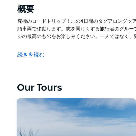
概要
究極のロードトリップ！この4日間のタグアロングツ
頭車両で移動します。志を同じくする旅行者のグルー
ジの最高のものをお楽しみください。一人ではなく、
究極のロードトリップ！この4日間のタグアロングツ
頭車両で移動します。志を同じくする旅行者のグルー
続きを読む
ジの最高のものをお楽しみください。一人ではなく、
Our Tours