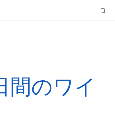
日間のワイ