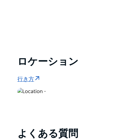
ロケーション
行き方
よくある質問