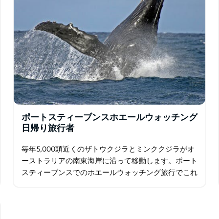
ポートスティーブンスホエールウォッチング
日帰り旅行者
毎年5,000頭近くのザトウクジラとミンククジラがオ
ーストラリアの南東海岸に沿って移動します。ポート
スティーブンスでのホエールウォッチング旅行でこれ
らの並外れた生き物の素晴らしさを目撃し、美しいク
ルーズの快適さを楽しみながら…