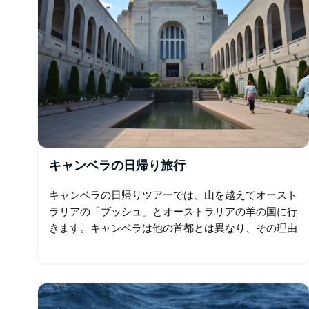
キャンベラの日帰り旅行
キャンベラの日帰りツアーでは、山を越えてオースト
ラリアの「ブッシュ」とオーストラリアの羊の国に行
きます。キャンベラは他の首都とは異なり、その理由
を理解するためにキャンベラを訪れる必要がありま
す…