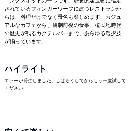
ニングスポットの一つです。歴史的建造物に指定
されているフィンガーワーフに建つレストランか
らは、料理だけでなく景色も楽しめます。カジュ
アルなカフェから、観劇前後の食事、植民地時代
の歴史が残るカクテルバーまで、あらゆる選択肢
が揃っています。
ハイライト
エラーが発生しました。しばらくしてからもう一度試して
ください