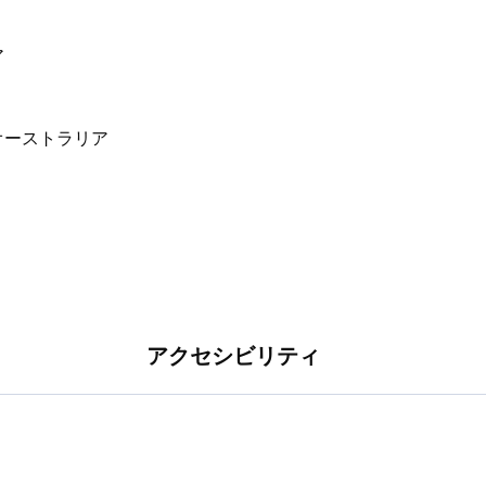
ア
アクセシビリティ