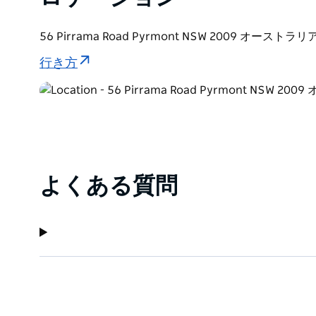
56 Pirrama Road Pyrmont NSW 2009 オーストラリ
行き方
よくある質問