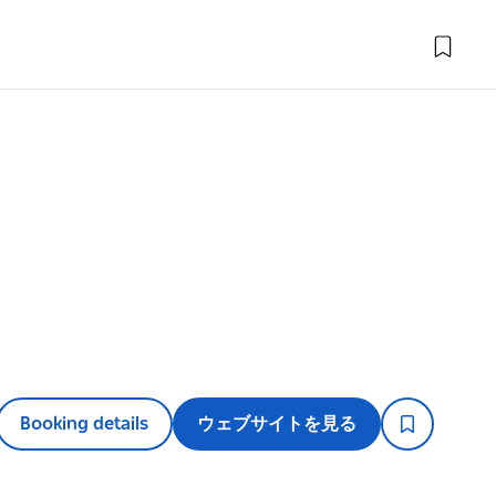
Booking details
ウェブサイトを見る