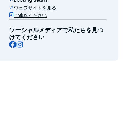
Booking details
ウェブサイトを見る
ご連絡ください
ソーシャルメディアで私たちを見つ
けてください
Facebook
Instagram