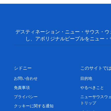
デスティネーション・ニュー・サウス・ウ
し、アボリジナルピープルをニュー・
シドニー
このサイトで
お問い合わせ
目的地
免責事項
やるべきこと
プライバシー
ニューサウスウ
トリップ
クッキーに関する通知