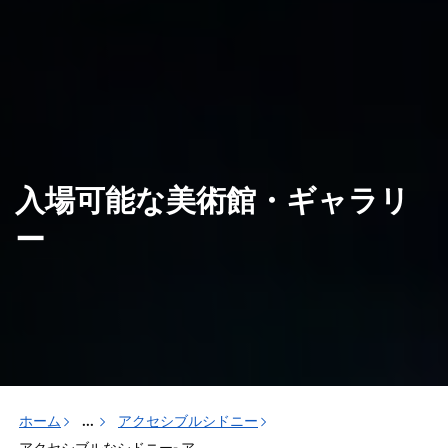
入場可能な美術館・ギャラリ
ー
ホーム
...
アクセシブルシドニー