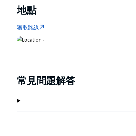
地點
獲取路線
常見問題解答