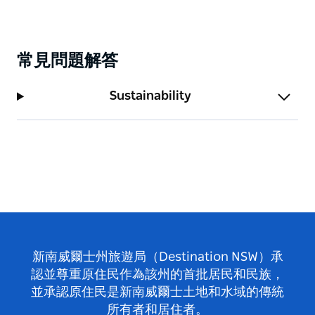
常見問題解答
Sustainability
新南威爾士州旅遊局（Destination NSW）承
認並尊重原住民作為該州的首批居民和民族，
並承認原住民是新南威爾士土地和水域的傳統
所有者和居住者。