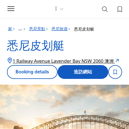
Toggle
navigation
家
悉尼景點
悉尼旅遊
悉尼皮划艇
...
悉尼皮划艇
1 Railway Avenue Lavender Bay NSW 2060 澳洲
Booking details
造訪網站