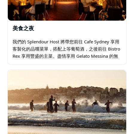
美食之夜
我們的 Splendour Host 將帶您前往 Cafe Sydney 享用
客製化的品嚐菜單，搭配上等葡萄酒，之後前往 Bistro
Rex 享用豐盛的主菜。盡情享用 Gelato Messina 的無
限量冰淇淋…