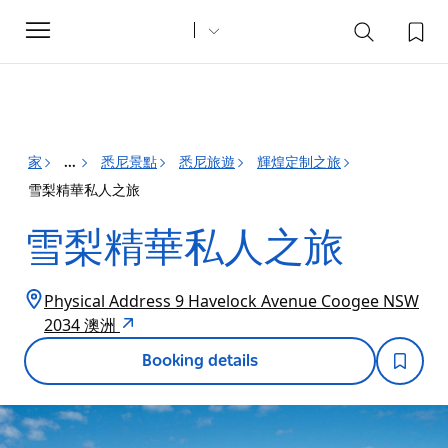
Toggle
navigation
家
悉尼景點
悉尼旅遊
輝煌定制之旅
...
雪梨精華私人之旅
雪梨精華私人之旅
Physical Address 9 Havelock Avenue Coogee NSW
2034 澳洲
Booking details