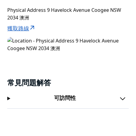
Physical Address 9 Havelock Avenue Coogee NSW
2034 澳洲
獲取路線
常見問題解答
可訪問性