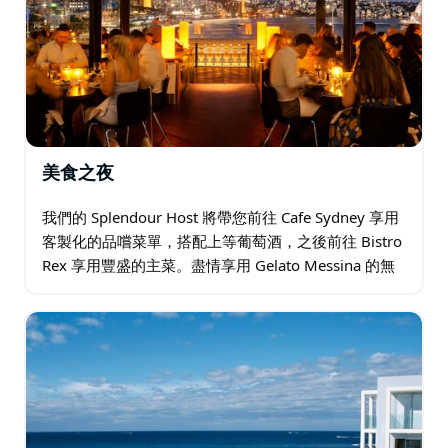
美食之夜
我們的 Splendour Host 將帶您前往 Cafe Sydney 享用
客製化的品嚐菜單，搭配上等葡萄酒，之後前往 Bistro
Rex 享用豐盛的主菜。盡情享用 Gelato Messina 的無
限量冰淇淋…