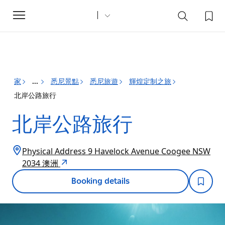
Toggle
navigation
家
悉尼景點
悉尼旅遊
輝煌定制之旅
...
北岸公路旅行
北岸公路旅行
Physical Address 9 Havelock Avenue Coogee NSW
2034 澳洲
Booking details