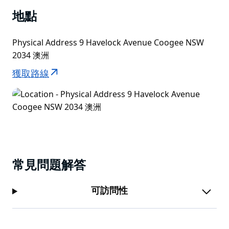
地點
Physical Address 9 Havelock Avenue Coogee NSW
2034 澳洲
獲取路線
常見問題解答
可訪問性