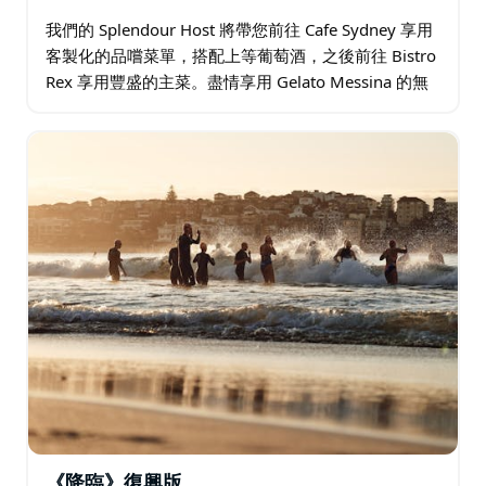
我們的 Splendour Host 將帶您前往 Cafe Sydney 享用
客製化的品嚐菜單，搭配上等葡萄酒，之後前往 Bistro
Rex 享用豐盛的主菜。盡情享用 Gelato Messina 的無
限量冰淇淋…
《降臨》復興版