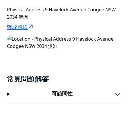
Physical Address 9 Havelock Avenue Coogee NSW
2034 澳洲
獲取路線
常見問題解答
可訪問性