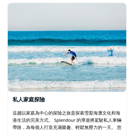
魅力。
私人家庭探險
這趟以家庭為中心的探險之旅是探索雪梨海灘文化和海
港生活的完美方式。 Splendour 的導遊將駕駛私人車輛
帶路，為每個人打造充滿樂趣、輕鬆無壓力的一天。 您