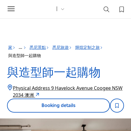
Toggle
navigation
家
悉尼景點
悉尼旅遊
輝煌定制之旅
...
與造型師一起購物
與造型師一起購物
Physical Address 9 Havelock Avenue Coogee NSW
2034 澳洲
Booking details