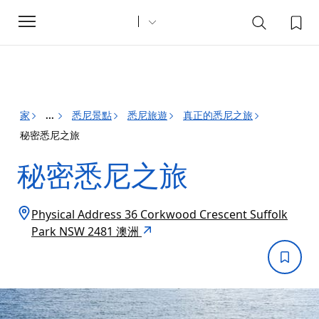
Toggle
navigation
家
悉尼景點
悉尼旅遊
真正的悉尼之旅
...
秘密悉尼之旅
秘密悉尼之旅
Physical Address 36 Corkwood Crescent Suffolk
Park NSW 2481 澳洲