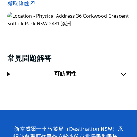
獲取路線
常見問題解答
可訪問性
新南威爾士州旅遊局（Destination NSW）承
認並尊重原住民作為該州的首批居民和民族，