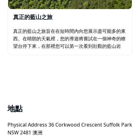
真正的藍山之旅
真正的藍山之旅旨在在短時間內向您展示盡可能多的東
西。在晴朗的天氣裡，您的導遊將嘗試在一個神奇的瞭
望台停下來，在那裡您可以第一次看到壯觀的藍山岩
層。然後前往 Scenic World，體驗 Scenic Skyway、索
道和世界上最陡峭的鐵路…
地點
Physical Address 36 Corkwood Crescent Suffolk Park
NSW 2481 澳洲