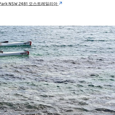
folk Park NSW 2481 오스트레일리아