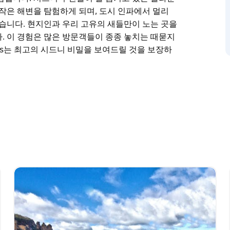
 작은 해변을 탐험하게 되며, 도시 인파에서 멀리
있습니다. 현지인과 우리 고유의 새들만이 노는 곳을
. 이 경험은 많은 방문객들이 종종 놓치는 때묻지
ours는 최고의 시드니 비밀을 보여드릴 것을 보장하
적인 개인 그룹 투어에서 시드니의 숨은 명소에 대한 가
꿈입니다. 시드니 주민들이 잘 숨기고 있는 놀라운
 작은 해변을 탐험하게 되며, 도시 인파에서 멀리
있습니다. 현지인과 우리 고유의 새들만이 노는 곳을
.
아름다움을 보여줍니다. Real Sydney Tours
움을 위해 함께 오세요.