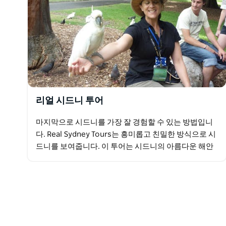
리얼 시드니 투어
마지막으로 시드니를 가장 잘 경험할 수 있는 방법입니
다. Real Sydney Tours는 흥미롭고 친밀한 방식으로 시
드니를 보여줍니다. 이 투어는 시드니의 아름다운 해안
선과 이스턴 교외 항구 해변을 탐험하며 멋진…