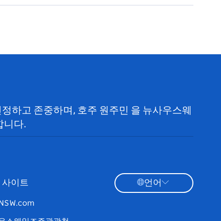
 인정하고 존중하며, 호주 원주민 을 뉴사우스웨
합니다.
 사이트
언어
tNSW.com