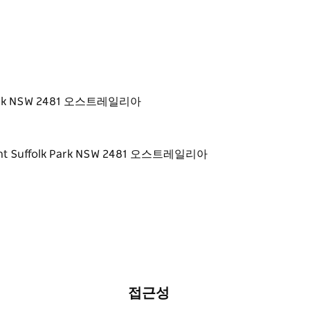
k Park NSW 2481 오스트레일리아
접근성