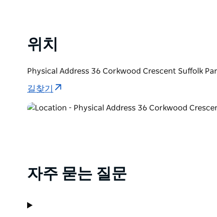
위치
Physical Address 36 Corkwood Crescent Suffol
길찾기
자주 묻는 질문