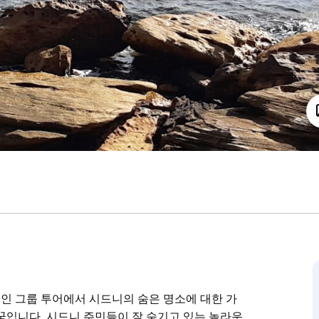
적인 개인 그룹 투어에서 시드니의 숨은 명소에 대한 가
꿈입니다. 시드니 주민들이 잘 숨기고 있는 놀라운