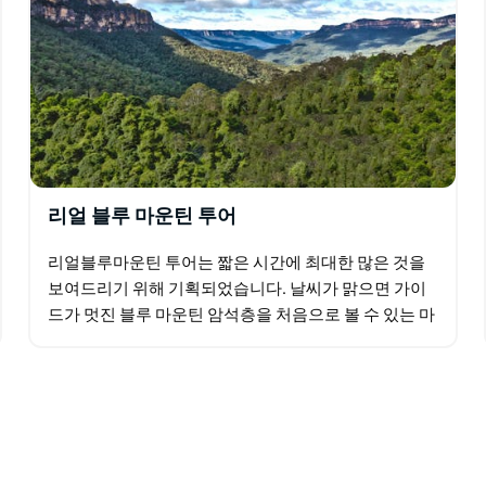
리얼 블루 마운틴 투어
리얼블루마운틴 투어는 짧은 시간에 최대한 많은 것을
보여드리기 위해 기획되었습니다. 날씨가 맑으면 가이
드가 멋진 블루 마운틴 암석층을 처음으로 볼 수 있는 마
법의 전망대에 들르려고 할 것입니다. 그런 다음 시닉 월
드…