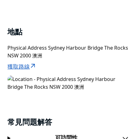
地點
Physical Address Sydney Harbour Bridge The Rocks
NSW 2000 澳洲
獲取路線
常見問題解答
可訪問性