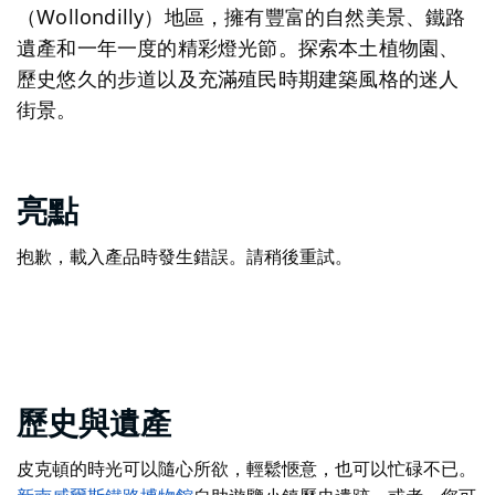
（Wollondilly）地區，擁有豐富的自然美景、鐵路
遺產和一年一度的精彩燈光節。探索本土植物園、
歷史悠久的步道以及充滿殖民時期建築風格的迷人
街景。
亮點
抱歉，載入產品時發生錯誤。請稍後重試。
歷史與遺產
皮克頓的時光可以隨心所欲，輕鬆愜意，也可以忙碌不已。