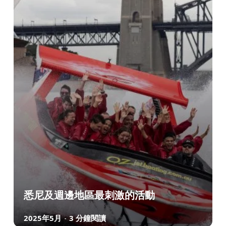
悉尼及週邊地區最刺激的活動
2025年5月
3 分鐘閱讀
-