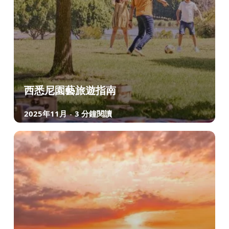
西悉尼園藝旅遊指南
2025年11月
3 分鐘閱讀
-