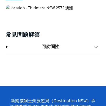
常見問題解答
可訪問性
新南威爾士州旅遊局（Destination NSW）承