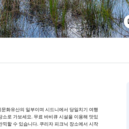
세계문화유산의 일부이며 시드니에서 당일치기 여행
장소로 가보세요. 무료 바비큐 시설을 이용해 맛있
만끽할 수 있습니다. 쿠리자 피크닉 장소에서 시작