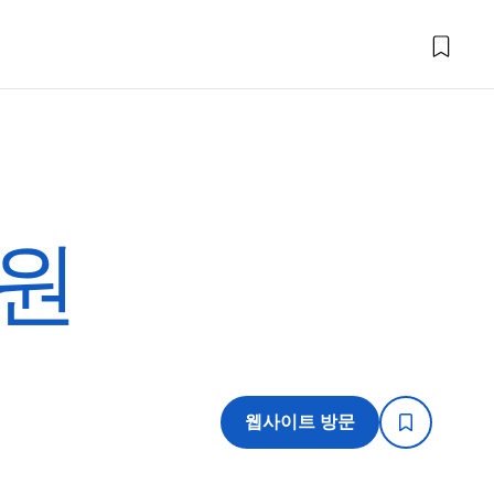
공원
웹사이트 방문