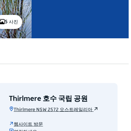
5 사진
Thirlmere 호수 국립 공원
Thirlmere NSW 2572 오스트레일리아
웹사이트 방문