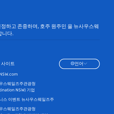
 인정하고 존중하며, 호주 원주민 을 뉴사우스웨
합니다.
 사이트
언어
tNSW.com
우스웨일즈주관광청
tination NSW) 기업
니스 이벤트 뉴사우스웨일즈주
우스웨일즈주관광청