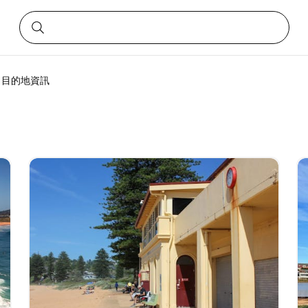
 目的地資訊