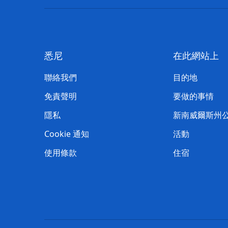
悉尼
在此網站上
聯絡我們
目的地
免責聲明
要做的事情
隱私
新南威爾斯州
Cookie 通知
活動
使用條款
住宿