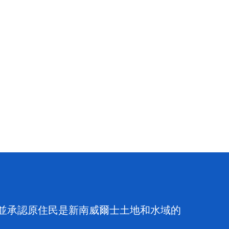
族，並承認原住民是新南威爾士土地和水域的