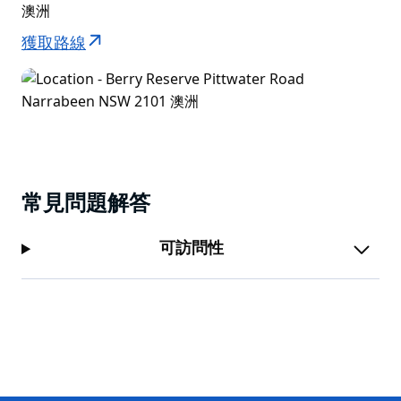
澳洲
獲取路線
常見問題解答
可訪問性