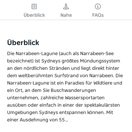
Überblick
Nahe
FAQs
Überblick
Die Narrabeen-Lagune (auch als Narrabeen-See
bezeichnet) ist Sydneys größtes Mündungssystem
an den nördlichen Stränden und liegt direkt hinter
dem weltberühmten Surfstrand von Narrabeen. Die
Narrabeen-Lagune ist ein Paradies für Wildtiere und
ein Ort, an dem Sie Buschwanderungen
unternehmen, zahlreiche Wassersportarten
ausüben oder einfach in einer der spektakulärsten
Umgebungen Sydneys entspannen können. Mit
einer Ausdehnung von 55…
Die Narrabeen-Lagune (auch als Narrabeen-See