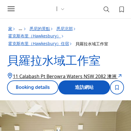
Toggle
navigation
家
悉尼的景點
悉尼北部
...
霍克斯布里（Hawkesbury）
霍克斯布里（Hawkesbury）住宿
貝羅拉水域工作室
貝羅拉水域工作室
11 Calabash Pt Berowra Waters NSW 2082 澳洲
Booking details
造訪網站