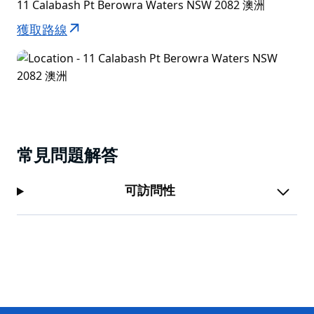
11 Calabash Pt Berowra Waters NSW 2082 澳洲
獲取路線
常見問題解答
可訪問性