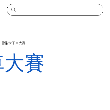
雪梨卡丁車大賽
車大賽