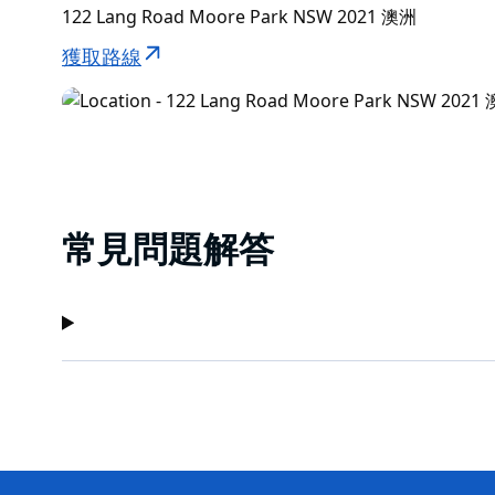
122 Lang Road Moore Park NSW 2021 澳洲
獲取路線
常見問題解答