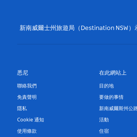
新南威爾士州旅遊局（Destination
悉尼
在此網站上
聯絡我們
目的地
免責聲明
要做的事情
隱私
新南威爾斯州公
Cookie 通知
活動
使用條款
住宿