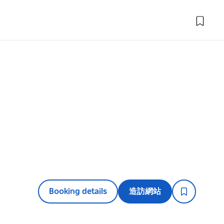
Booking details
造訪網站