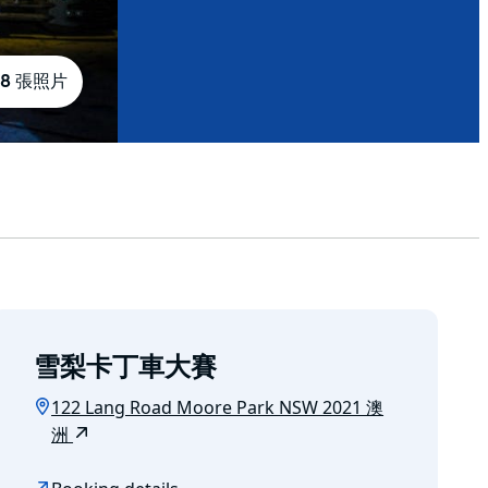
8 張照片
雪梨卡丁車大賽
122 Lang Road Moore Park NSW 2021 澳
洲