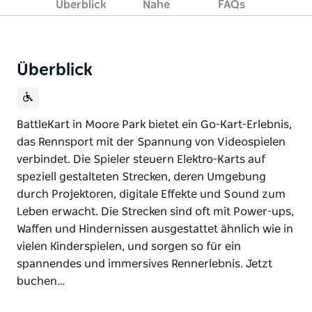
Überblick
Nahe
FAQs
Überblick
BattleKart in Moore Park bietet ein Go-Kart-Erlebnis,
das Rennsport mit der Spannung von Videospielen
verbindet. Die Spieler steuern Elektro-Karts auf
speziell gestalteten Strecken, deren Umgebung
durch Projektoren, digitale Effekte und Sound zum
Leben erwacht. Die Strecken sind oft mit Power-ups,
Waffen und Hindernissen ausgestattet ähnlich wie in
vielen Kinderspielen, und sorgen so für ein
spannendes und immersives Rennerlebnis. Jetzt
buchen…
BattleKart in Moore Park bietet ein Go-Kart-Erlebnis,