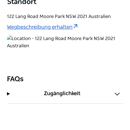
Standort
122 Lang Road Moore Park NSW 2021 Australien
Wegbeschreibung erhalten
FAQs
Zugänglichkeit