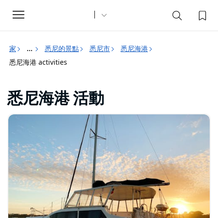
Toggle
navigation
家
悉尼的景點
悉尼市
悉尼海港
...
悉尼海港 activities
悉尼海港 活動