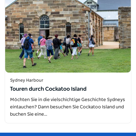
Sydney Harbour
Touren durch Cockatoo Island
Möchten Sie in die vielschichtige Geschichte Sydneys
eintauchen? Dann besuchen Sie Cockatoo Island und
buchen Sie eine…