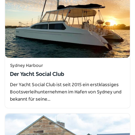
Sydney Harbour
Der Yacht Social Club
Der Yacht Social Club ist seit 2015 ein erstklassiges
Bootsverleihunternehmen im Hafen von Sydney und
bekannt für seine…