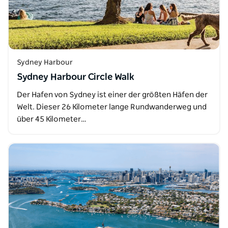
Sydney Harbour
Sydney Harbour Circle Walk
Der Hafen von Sydney ist einer der größten Häfen der
Welt. Dieser 26 Kilometer lange Rundwanderweg und
über 45 Kilometer…