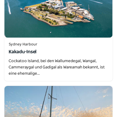
Sydney Harbour
Kakadu-Insel
Cockatoo Island, bei den Wallumedegal, Wangal,
Cammeraygal und Gadigal als Wareamah bekannt, ist
eine ehemalige…