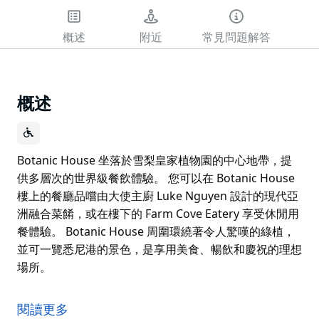
概述
附近
常見問題解答
概述
Botanic House 坐落於雪梨皇家植物園的中心地帶，提
供多層次的世界級餐飲體驗。 您可以在 Botanic House
樓上的餐廳品嚐由大使主廚 Luke Nguyen 設計的現代亞
洲融合菜餚，或在樓下的 Farm Cove Eatery 享受休閒用
餐體驗。 Botanic House 周圍環繞著令人驚嘆的綠植，
並可一覽悉尼港的景色，是享用美食、暢飲和慶祝的理想
場所。
Botanic House 坐落於雪梨皇家植物園的中心地帶，提
供多層次的世界級餐飲體驗。
閱讀更多