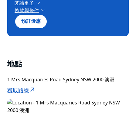
閱讀更多
條款與條件
專為多人入住設計，至少2位客人。
預訂優惠
地點
1 Mrs Macquaries Road Sydney NSW 2000 澳洲
獲取路線