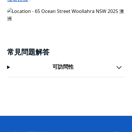
常見問題解答
可訪問性