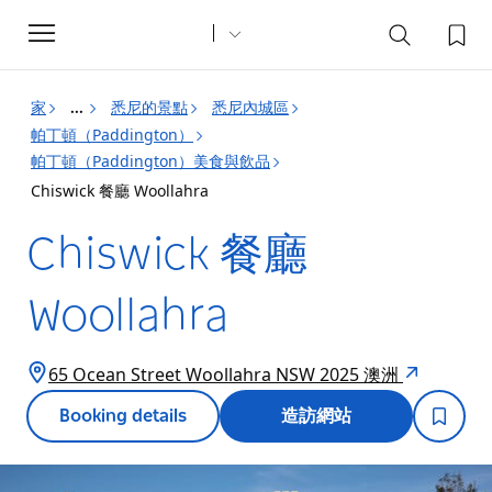
Toggle
navigation
家
悉尼的景點
悉尼內城區
...
帕丁頓（Paddington）
帕丁頓（Paddington）美食與飲品
Chiswick 餐廳 Woollahra
Chiswick 餐廳
Woollahra
65 Ocean Street Woollahra NSW 2025 澳洲
Booking details
造訪網站