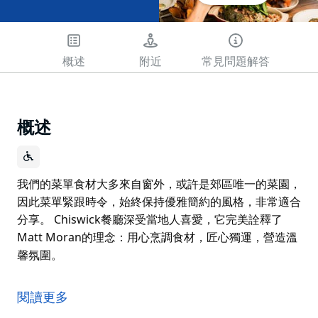
概述
附近
常見問題解答
概述
我們的菜單食材大多來自窗外，或許是郊區唯一的菜園，
因此菜單緊跟時令，始終保持優雅簡約的風格，非常適合
分享。 Chiswick餐廳深受當地人喜愛，它完美詮釋了
Matt Moran的理念：用心烹調食材，匠心獨運，營造溫
馨氛圍。
我們的菜單食材大多來自窗外，或許是郊區唯一的菜園，
因此菜單緊跟時令，始終保持優雅簡約的風格，非常適合
閱讀更多
分享。 Chiswick餐廳深受當地人喜愛，它完美詮釋了