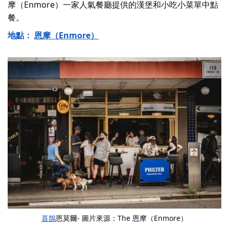
摩（Enmore）一家人氣餐廳提供的漢堡和小吃小菜單中點
餐。
地點：
恩摩（Enmore）
喜鵲
恩莫爾- 圖片來源：The 恩摩（Enmore）