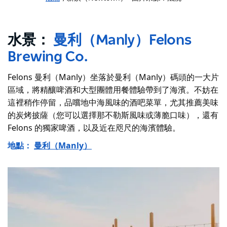
水景：
曼利（Manly）Felons
Brewing Co.
Felons 曼利（Manly）坐落於曼利（Manly）碼頭的一大片
區域，將精釀啤酒和大型團體用餐體驗帶到了海濱。不妨在
這裡稍作停留，品嚐地中海風味的酒吧菜單，尤其推薦美味
的炭烤披薩（您可以選擇那不勒斯風味或薄脆口味），還有
Felons 的獨家啤酒，以及近在咫尺的海濱體驗。
地點：
曼利（Manly）