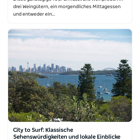
drei Weingütern, ein morgendliches Mittagessen
und entweder ein…
City to Surf: Klassische
Sehenswürdigkeiten und lokale Einblicke