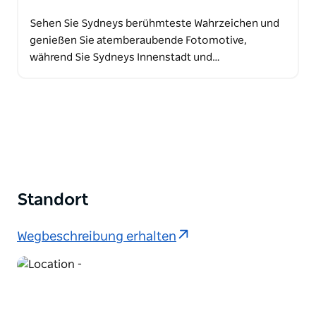
Sehen Sie Sydneys berühmteste Wahrzeichen und
genießen Sie atemberaubende Fotomotive,
während Sie Sydneys Innenstadt und…
Standort
Wegbeschreibung erhalten