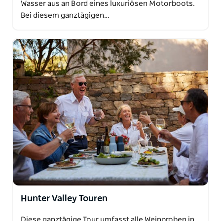
Wasser aus an Bord eines luxuriösen Motorboots.
Bei diesem ganztägigen…
Hunter Valley Touren
Diese ganztägige Tour umfasst alle Weinproben in