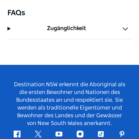
FAQs
Zugänglichkeit
Destination NSW erkennt die Aboriginal als
die ersten Bewohner und Nationen des
Bundesstaates an und respektiert sie. Sie
werden als traditionelle Eigentümer und
Bewohner des Landes und der Gewässer
von New South Wales anerkannt.
Facebook
Twitter
YouTube
Instagram
TikTok
Pintere