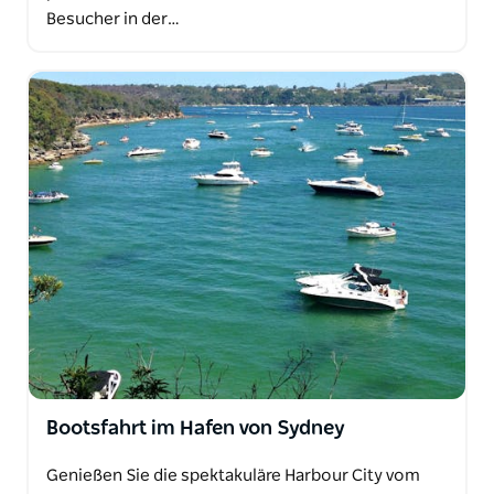
Besucher in der…
Bootsfahrt im Hafen von Sydney
Genießen Sie die spektakuläre Harbour City vom