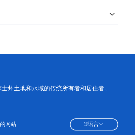
尔士州土地和水域的传统所有者和居住者。
的网站
语言