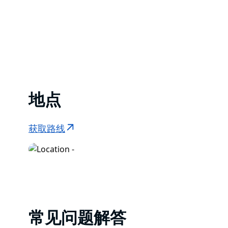
地点
获取路线
常见问题解答