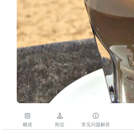
概述
附近
常见问题解答