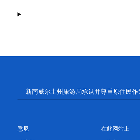
新南威尔士州旅游局承认并尊重原住民作
悉尼
在此网站上