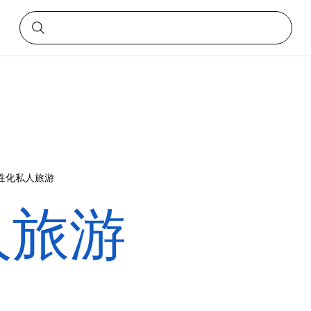
性化私人旅游
人旅游