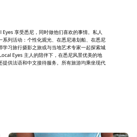
cal Eyes 享受悉尼，同时做他们喜欢的事情。私人
一系列活动：个性化观光、在悉尼港划船、在悉尼
师学习旅行摄影之旅或与当地艺术专家一起探索城
al Eyes 主人的陪伴下，在悉尼风景优美的地
还提供法语和中文接待服务。所有旅游均乘坐现代
cal Eyes 享受悉尼，同时做他们喜欢的事情。私人
一系列活动：个性化观光、在悉尼港划船、在悉尼
师学习旅行摄影之旅或与当地艺术专家一起探索城
al Eyes 主人的陪伴下，在悉尼风景优美的地
还提供法语和中文接待服务。所有旅游均乘坐现代