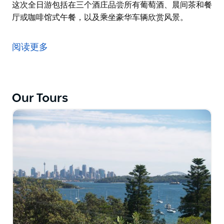
这次全日游包括在三个酒庄品尝所有葡萄酒、晨间茶和餐
厅或咖啡馆式午餐，以及乘坐豪华车辆欣赏风景。
这次全日游包括在三个酒庄品尝所有葡萄酒、晨间茶和餐
厅或咖啡馆式午餐，以及乘坐豪华车辆欣赏风景。
阅读更多
Our Tours