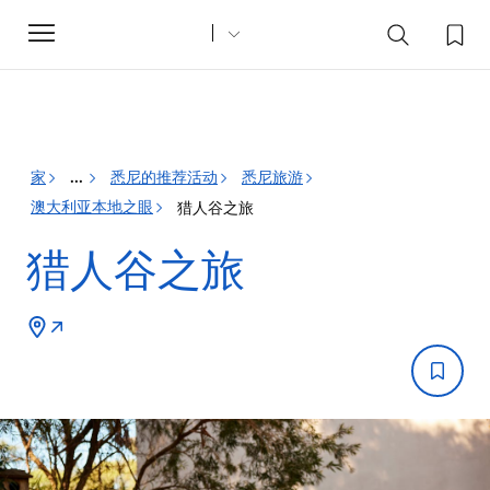
Toggle
navigation
家
悉尼的推荐活动
悉尼旅游
...
澳大利亚本地之眼
猎人谷之旅
猎人谷之旅