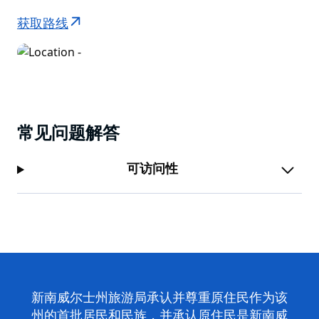
获取路线
常见问题解答
可访问性
新南威尔士州旅游局承认并尊重原住民作为该
州的首批居民和民族，并承认原住民是新南威