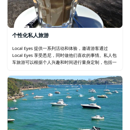
个性化私人旅游
Local Eyes 提供一系列活动和体验，邀请游客通过
Local Eyes 享受悉尼，同时做他们喜欢的事情。私人包
车旅游可以根据个人兴趣和时间进行量身定制，包括一
系列活动：个性化观光、在悉尼港划船、在悉尼港国家
公园徒步旅行、在当地人家中烹饪…