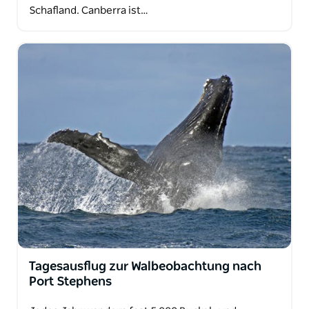
Schafland. Canberra ist…
Tagesausflug zur Walbeobachtung nach
Port Stephens