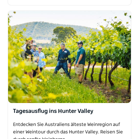
Tagesausflug ins Hunter Valley
Entdecken Sie Australiens älteste Weinregion auf
einer Weintour durch das Hunter Valley. Reisen Sie