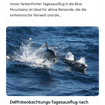
Unser farbenfroher Tagesausflug in die Blue
Mountains ist ideal für aktive Reisende, die die
einheimische Tierwelt und die…
Delfinbeobachtungs-Tagesausflug nach