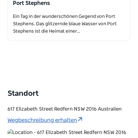
Port Stephens
Ein Tag in der wunderschönen Gegend von Port
Stephens. Das glitzernde blaue Wasser von Port
Stephens ist die Heimat einer…
Standort
617 Elizabeth Street Redfern NSW 2016 Australien
Wegbeschreibung erhalten