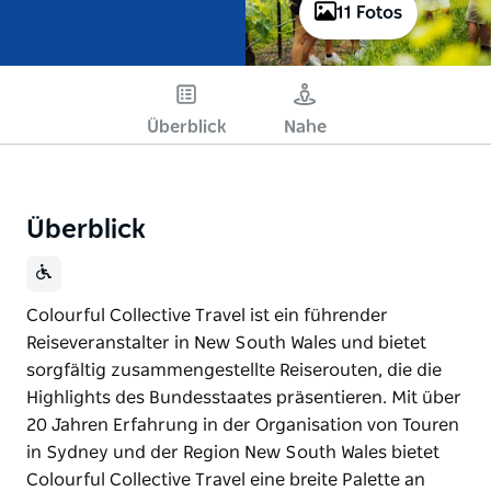
11 Fotos
Überblick
Nahe
Überblick
Colourful Collective Travel ist ein führender
Reiseveranstalter in New South Wales und bietet
sorgfältig zusammengestellte Reiserouten, die die
Highlights des Bundesstaates präsentieren. Mit über
20 Jahren Erfahrung in der Organisation von Touren
in Sydney und der Region New South Wales bietet
Colourful Collective Travel eine breite Palette an