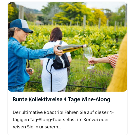
Bunte Kollektivreise 4 Tage Wine-Along
Der ultimative Roadtrip! Fahren Sie auf dieser 4-
tägigen Tag-Along-Tour selbst im Konvoi oder
reisen Sie in unserem…