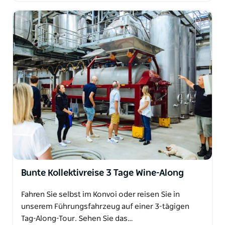
Bunte Kollektivreise 3 Tage Wine-Along
Fahren Sie selbst im Konvoi oder reisen Sie in
unserem Führungsfahrzeug auf einer 3-tägigen
Tag-Along-Tour. Sehen Sie das…