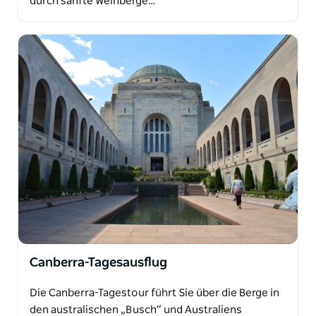
durch sanfte Weinberge…
Canberra-Tagesausflug
Die Canberra-Tagestour führt Sie über die Berge in
den australischen „Busch“ und Australiens