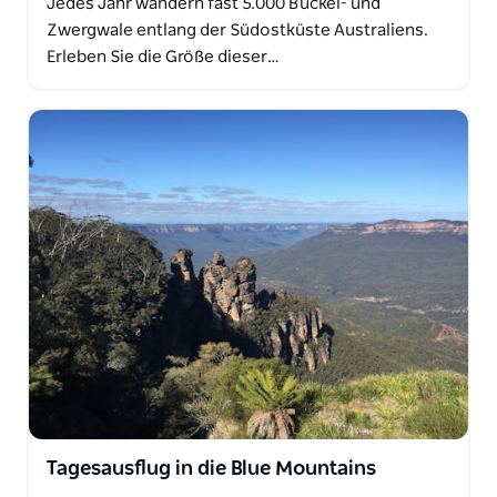
Jedes Jahr wandern fast 5.000 Buckel- und
Zwergwale entlang der Südostküste Australiens.
Erleben Sie die Größe dieser…
Tagesausflug in die Blue Mountains