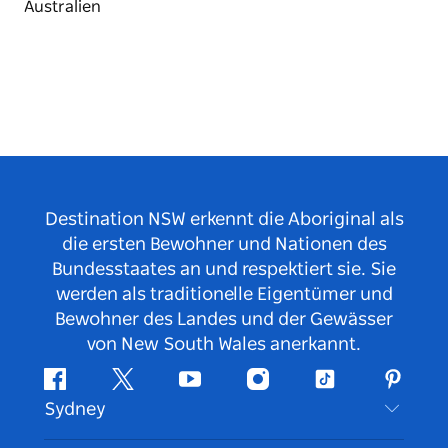
Destination NSW erkennt die Aboriginal als
die ersten Bewohner und Nationen des
Bundesstaates an und respektiert sie. Sie
werden als traditionelle Eigentümer und
Bewohner des Landes und der Gewässer
von New South Wales anerkannt.
Facebook
Twitter
YouTube
Instagram
TikTok
Pintere
Sydney