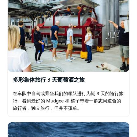
多彩集体旅行 3 天葡萄酒之旅
在车队中自驾或乘坐我们的领队进行为期 3 天的随行旅
行。看到最好的 Mudgee 和 橘子带着一群志同道合的
旅行者，独立旅行，但并不孤单。