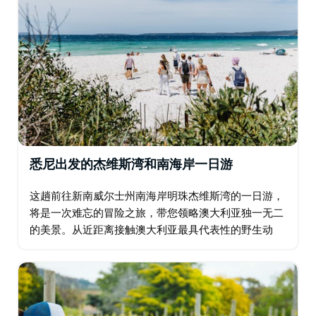
悉尼出发的杰维斯湾和南海岸一日游
这趟前往新南威尔士州南海岸明珠杰维斯湾的一日游，
将是一次难忘的冒险之旅，带您领略澳大利亚独一无二
的美景。从近距离接触澳大利亚最具代表性的野生动
物，到在世界上最洁白的沙滩上放松身心…