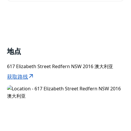
旅行如此特别。此外，我们坚持 100% 碳中和…
地点
617 Elizabeth Street Redfern NSW 2016 澳大利亚
获取路线