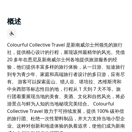
概述
Colourful Collective Travel 是新南威尔士州领先的旅行
社，提供精心设计的行程，展现该州最精华的风光。凭借
20 多年在悉尼及新南威尔士州各地提供旅游服务的经
验，他们提供丰富多样的旅行体验，从一日游、短途旅行
到专为青少年、家庭和高端旅行者设计的多日游，应有尽
有。 游客可以探索蓝山、猎人谷、堪培拉、杰维斯湾和
中央西部等标志性目的地，行程从 1 天到 7 天不等。旅
行团着重展现当地的美食、美酒、文化和自然风光，将必
游景点与鲜为人知的当地秘境完美结合。 Colourful
Collective Travel 致力于可持续发展，提供 100% 碳补偿
的旅行团、杜绝一次性塑料制品，并大力支持当地小型企
业。这种对创新和地道体验的执着追求，使他们成为新南