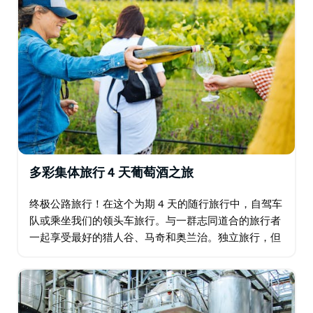
多彩集体旅行 4 天葡萄酒之旅
终极公路旅行！在这个为期 4 天的随行旅行中，自驾车
队或乘坐我们的领头车旅行。与一群志同道合的旅行者
一起享受最好的猎人谷、马奇和奥兰治。独立旅行，但
不孤单。