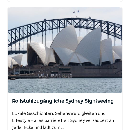
Rollstuhlzugängliche Sydney Sightseeing
Lokale Geschichten, Sehenswürdigkeiten und
Lifestyle – alles barrierefrei! Sydney verzaubert an
jeder Ecke und lädt zum…