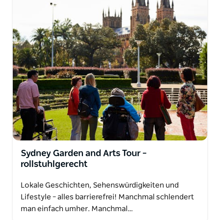
Sydney Garden and Arts Tour –
rollstuhlgerecht
Lokale Geschichten, Sehenswürdigkeiten und
Lifestyle – alles barrierefrei! Manchmal schlendert
man einfach umher. Manchmal…