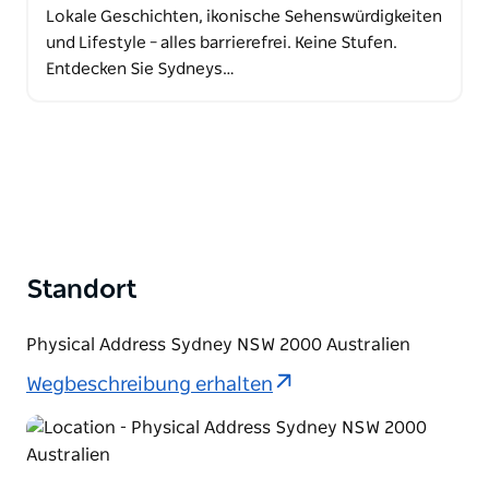
Lokale Geschichten, ikonische Sehenswürdigkeiten
und Lifestyle – alles barrierefrei. Keine Stufen.
Entdecken Sie Sydneys…
Standort
Physical Address Sydney NSW 2000 Australien
Wegbeschreibung erhalten