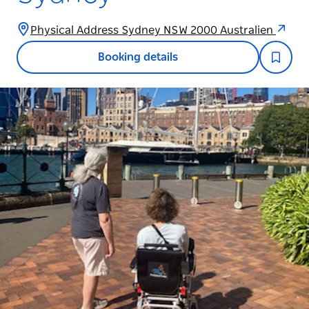
Physical Address Sydney NSW 2000 Australien
Booking details