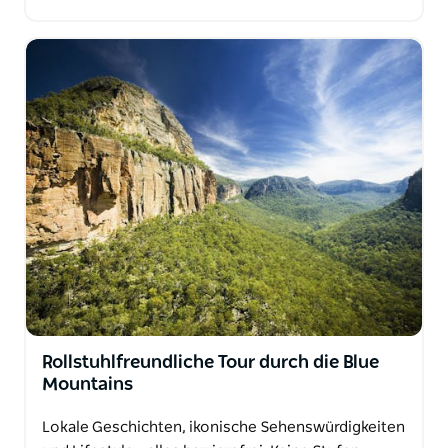
Rollstuhlfreundliche Tour durch die Blue
Mountains
Lokale Geschichten, ikonische Sehenswürdigkeiten