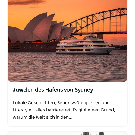
Juwelen des Hafens von Sydney
Lokale Geschichten, Sehenswürdigkeiten und
Lifestyle – alles barrierefrei! Es gibt einen Grund,
warum die Welt sich in den…