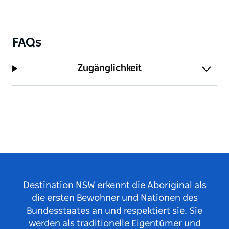
FAQs
Zugänglichkeit
Destination NSW erkennt die Aboriginal als
die ersten Bewohner und Nationen des
Bundesstaates an und respektiert sie. Sie
werden als traditionelle Eigentümer und