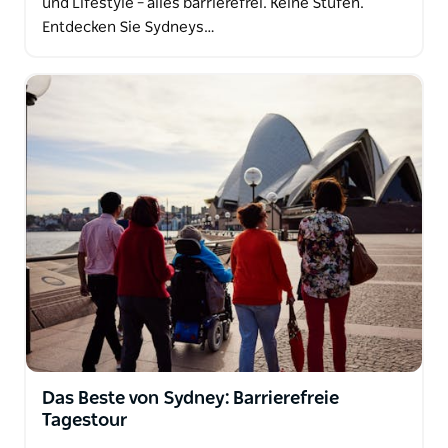
und Lifestyle – alles barrierefrei. Keine Stufen.
Entdecken Sie Sydneys…
Das Beste von Sydney: Barrierefreie
Tagestour