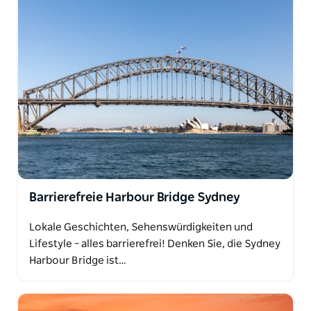
Barrierefreie Harbour Bridge Sydney
Lokale Geschichten, Sehenswürdigkeiten und
Lifestyle – alles barrierefrei! Denken Sie, die Sydney
Harbour Bridge ist…