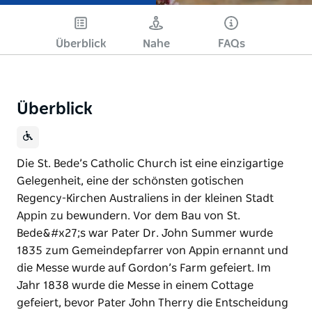
Überblick
Nahe
FAQs
Überblick
Die St. Bede’s Catholic Church ist eine einzigartige
Gelegenheit, eine der schönsten gotischen
Regency-Kirchen Australiens in der kleinen Stadt
Appin zu bewundern. Vor dem Bau von St.
Bede&#x27;s war Pater Dr. John Summer wurde
1835 zum Gemeindepfarrer von Appin ernannt und
die Messe wurde auf Gordon’s Farm gefeiert. Im
Jahr 1838 wurde die Messe in einem Cottage
gefeiert, bevor Pater John Therry die Entscheidung