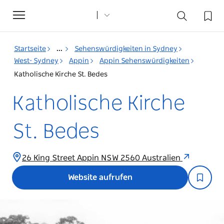
Toggle
navigation
Startseite
...
Sehenswürdigkeiten in Sydney
West- Sydney
Appin
Appin Sehenswürdigkeiten
Katholische Kirche St. Bedes
Katholische Kirche
St. Bedes
26 King Street Appin NSW 2560 Australien
Website aufrufen